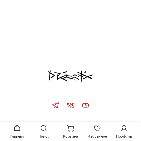
Главная
Поиск
Корзина
Избранное
Профиль