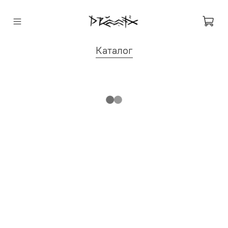
Каталог