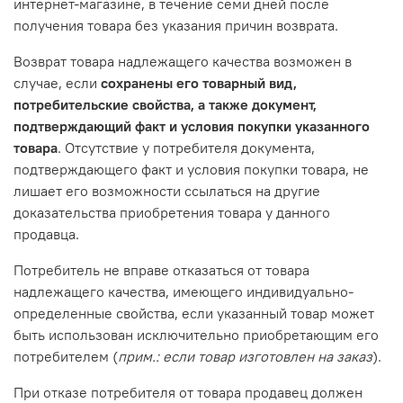
интернет-магазине, в течение семи дней после
получения товара без указания причин возврата.
Возврат товара надлежащего качества возможен в
случае, если
сохранены его товарный вид,
потребительские свойства, а также документ,
подтверждающий факт и условия покупки указанного
товара
. Отсутствие у потребителя документа,
подтверждающего факт и условия покупки товара, не
лишает его возможности ссылаться на другие
доказательства приобретения товара у данного
продавца.
Потребитель не вправе отказаться от товара
надлежащего качества, имеющего индивидуально-
определенные свойства, если указанный товар может
быть использован исключительно приобретающим его
потребителем (
прим.: если товар изготовлен на заказ
).
При отказе потребителя от товара продавец должен