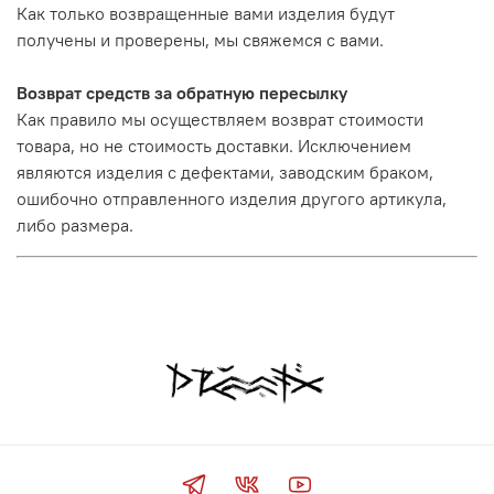
Как только возвращенные вами изделия будут
получены и проверены, мы свяжемся с вами.
Возврат средств за обратную пересылку
Как правило мы осуществляем возврат стоимости
товара, но не стоимость доставки. Исключением
являются изделия с дефектами, заводским браком,
ошибочно отправленного изделия другого артикула,
либо размера.