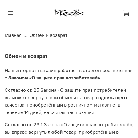
Главная
Обмен и возврат
Обмен и возврат
Наш интернет-магазин работает в строгом соответствии
с
Законом «О защите прав потребителей»
.
Согласно ст. 25 Закона «О защите прав потребителей»,
вы можете вернуть или обменять товар
надлежащего
качества, приобретённый в розничном магазине, в
течение 14 дней, не считая дня покупки.
Согласно ст. 26.1 Закона «О защите прав потребителей»,
вы вправе вернуть
любой
товар, приобретённый в