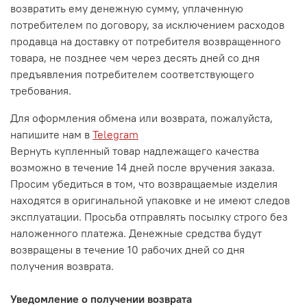
возвратить ему денежную сумму, уплаченную
потребителем по договору, за исключением расходов
продавца на доставку от потребителя возвращенного
товара, не позднее чем через десять дней со дня
предъявления потребителем соответствующего
требования.
Для оформления обмена или возврата, пожалуйста,
напишите нам в
Telegram
Вернуть купленный товар надлежащего качества
возможно в течение 14 дней после вручения заказа.
Просим убедиться в том, что возвращаемые изделия
находятся в оригинальной упаковке и не имеют следов
эксплуатации. Просьба отправлять посылку строго без
наложенного платежа. Денежные средства будут
возвращены в течение 10 рабочих дней со дня
получения возврата.
Уведомление о получении возврата