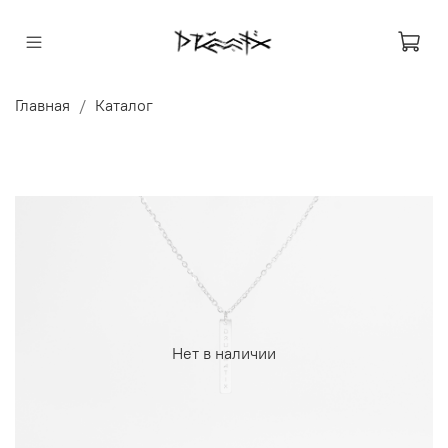
Главная
Каталог
Нет в наличии