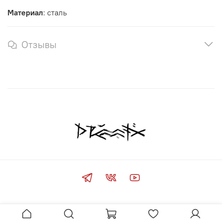
Материал
: сталь
Отзывы