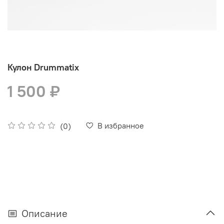
Кулон Drummatix
1 500 ₽
В избранное
(0)
Описание